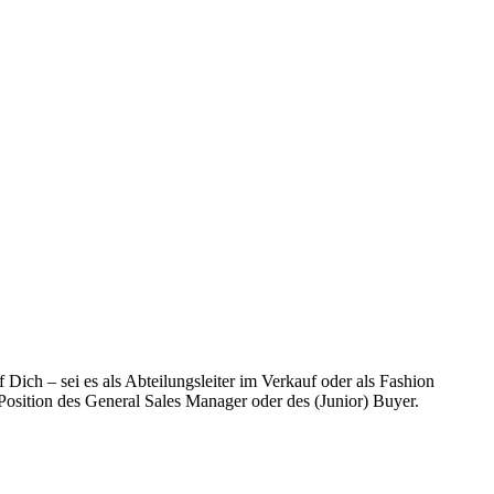
ich – sei es als Abteilungsleiter im Verkauf oder als Fashion
 Position des General Sales Manager oder des (Junior) Buyer.