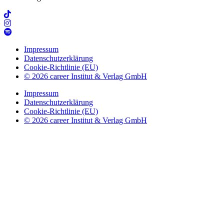
Impressum
Datenschutzerklärung
Cookie-Richtlinie (EU)
© 2026 career Institut & Verlag GmbH
Impressum
Datenschutzerklärung
Cookie-Richtlinie (EU)
© 2026 career Institut & Verlag GmbH