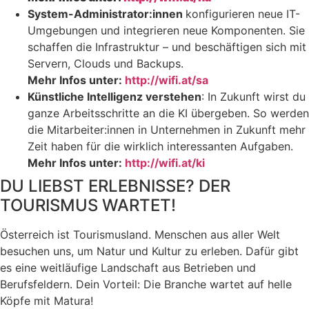
System-Administrator:innen
konfigurieren neue IT-
Umgebungen und integrieren neue Komponenten. Sie
schaffen die Infrastruktur – und beschäftigen sich mit
Servern, Clouds und Backups.
Mehr Infos unter:
http://wifi.at/sa
Künstliche Intelligenz verstehen
: In Zukunft wirst du
ganze Arbeitsschritte an die KI übergeben. So werden
die Mitarbeiter:innen in Unternehmen in Zukunft mehr
Zeit haben für die wirklich interessanten Aufgaben.
Mehr Infos unter:
http://wifi.at/ki
DU LIEBST ERLEBNISSE? DER
TOURISMUS WARTET!
Österreich ist Tourismusland. Menschen aus aller Welt
besuchen uns, um Natur und Kultur zu erleben. Dafür gibt
es eine weitläufige Landschaft aus Betrieben und
Berufsfeldern. Dein Vorteil: Die Branche wartet auf helle
Köpfe mit Matura!