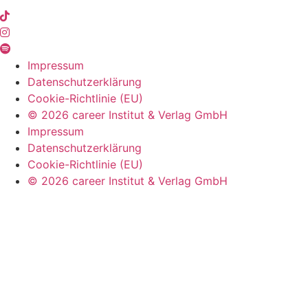
Impressum
Datenschutzerklärung
Cookie-Richtlinie (EU)
© 2026 career Institut & Verlag GmbH
Impressum
Datenschutzerklärung
Cookie-Richtlinie (EU)
© 2026 career Institut & Verlag GmbH