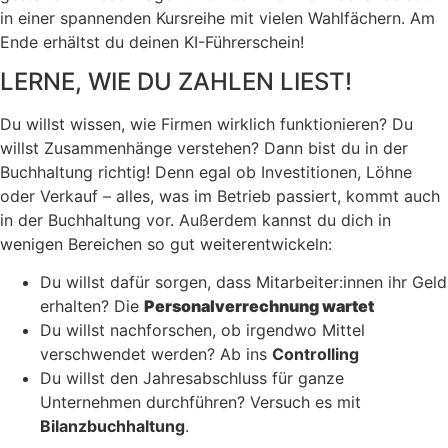
in einer spannenden Kursreihe mit vielen Wahlfächern. Am
Ende erhältst du deinen KI-Führerschein!
LERNE, WIE DU ZAHLEN LIEST!
Du willst wissen, wie Firmen wirklich funktionieren? Du
willst Zusammenhänge verstehen? Dann bist du in der
Buchhaltung richtig! Denn egal ob Investitionen, Löhne
oder Verkauf – alles, was im Betrieb passiert, kommt auch
in der Buchhaltung vor. Außerdem kannst du dich in
wenigen Bereichen so gut weiterentwickeln:
Du willst dafür sorgen, dass Mitarbeiter:innen ihr Geld
erhalten? Die
Personalverrechnung wartet
Du willst nachforschen, ob irgendwo Mittel
verschwendet werden? Ab ins
Controlling
Du willst den Jahresabschluss für ganze
Unternehmen durchführen? Versuch es mit
Bilanzbuchhaltung
.