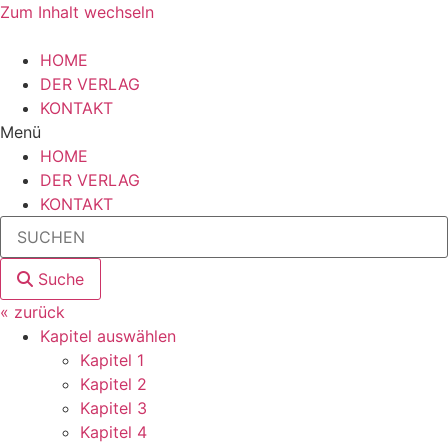
Zum Inhalt wechseln
HOME
DER VERLAG
KONTAKT
Menü
HOME
DER VERLAG
KONTAKT
Suche
« zurück
Kapitel auswählen
Kapitel 1
Kapitel 2
Kapitel 3
Kapitel 4