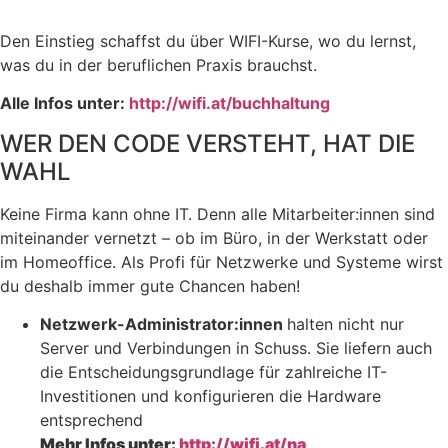
Den Einstieg schaffst du über WIFI-Kurse, wo du lernst,
was du in der beruflichen Praxis brauchst.
Alle Infos unter:
http://wifi.at/buchhaltung
WER DEN CODE VERSTEHT, HAT DIE
WAHL
Keine Firma kann ohne IT. Denn alle Mitarbeiter:innen sind
miteinander vernetzt – ob im Büro, in der Werkstatt oder
im Homeoffice. Als Profi für Netzwerke und Systeme wirst
du deshalb immer gute Chancen haben!
Netzwerk-Administrator:innen
halten nicht nur
Server und Verbindungen in Schuss. Sie liefern auch
die Entscheidungsgrundlage für zahlreiche IT-
Investitionen und konfigurieren die Hardware
entsprechend
Mehr Infos unter:
http://wifi.at/na