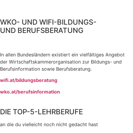
WKO- UND WIFI-BILDUNGS-
UND BERUFSBERATUNG
In allen Bundesländern existiert ein vielfältiges Angebot
der Wirtschaftskammerorganisation zur Bildungs- und
Berufsinformation sowie Berufsberatung.
wifi.at/bildungsberatung
wko.at/berufsinformation
DIE TOP-5-LEHRBERUFE
an die du vielleicht noch nicht gedacht hast