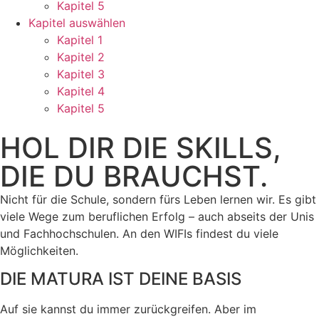
Kapitel 5
Kapitel auswählen
Kapitel 1
Kapitel 2
Kapitel 3
Kapitel 4
Kapitel 5
HOL DIR DIE SKILLS,
DIE DU BRAUCHST.
Nicht für die Schule, sondern fürs Leben lernen wir. Es gibt
viele Wege zum beruflichen Erfolg – auch abseits der Unis
und Fachhochschulen. An den WIFIs findest du viele
Möglichkeiten.
DIE MATURA IST DEINE BASIS
Auf sie kannst du immer zurückgreifen. Aber im