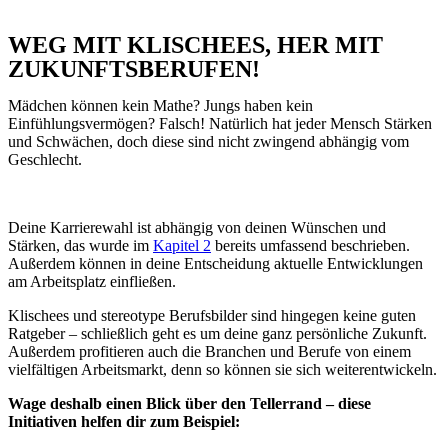
WEG MIT KLISCHEES, HER MIT
ZUKUNFTSBERUFEN!
Mädchen können kein Mathe? Jungs haben kein
Einfühlungsvermögen? Falsch! Natürlich hat jeder Mensch Stärken
und Schwächen, doch diese sind nicht zwingend abhängig vom
Geschlecht.
Deine Karrierewahl ist abhängig von deinen Wünschen und
Stärken, das wurde im
Kapitel 2
bereits umfassend beschrieben.
Außerdem können in deine Entscheidung aktuelle Entwicklungen
am Arbeitsplatz einfließen.
Klischees und stereotype Berufsbilder sind hingegen keine guten
Ratgeber – schließlich geht es um deine ganz persönliche Zukunft.
Außerdem profitieren auch die Branchen und Berufe von einem
vielfältigen Arbeitsmarkt, denn so können sie sich weiterentwickeln.
Wage deshalb einen Blick über den Tellerrand – diese
Initiativen helfen dir zum Beispiel: