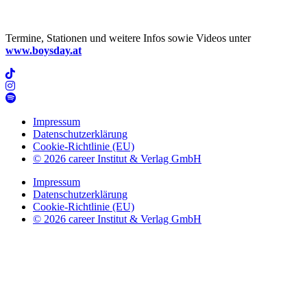
Termine, Stationen und weitere Infos sowie Videos unter
www.boysday.at
Impressum
Datenschutzerklärung
Cookie-Richtlinie (EU)
© 2026 career Institut & Verlag GmbH
Impressum
Datenschutzerklärung
Cookie-Richtlinie (EU)
© 2026 career Institut & Verlag GmbH