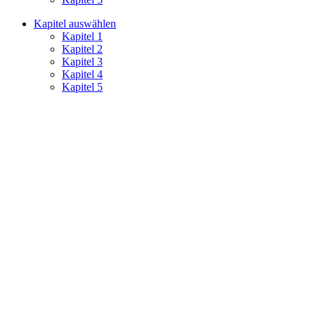
Kapitel auswählen
Kapitel 1
Kapitel 2
Kapitel 3
Kapitel 4
Kapitel 5