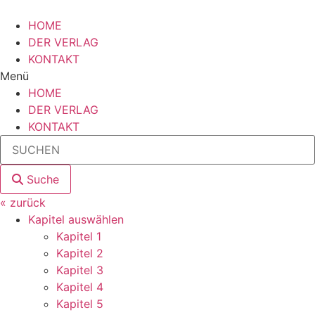
Zum
Inhalt
HOME
wechseln
DER VERLAG
KONTAKT
Menü
HOME
DER VERLAG
KONTAKT
Suche
« zurück
Kapitel auswählen
Kapitel 1
Kapitel 2
Kapitel 3
Kapitel 4
Kapitel 5