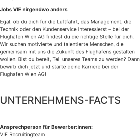
Jobs VIE nirgendwo anders
Egal, ob du dich für die Luftfahrt, das Management, die
Technik oder den Kundenservice interessierst – bei der
Flughafen Wien AG findest du die richtige Stelle für dich.
Wir suchen motivierte und talentierte Menschen, die
gemeinsam mit uns die Zukunft des Flughafens gestalten
wollen. Bist du bereit, Teil unseres Teams zu werden? Dann
bewirb dich jetzt und starte deine Karriere bei der
Flughafen Wien AG!
UNTERNEHMENS-FACTS
Ansprechperson für Bewerber:
innen:
VIE Recruitingteam