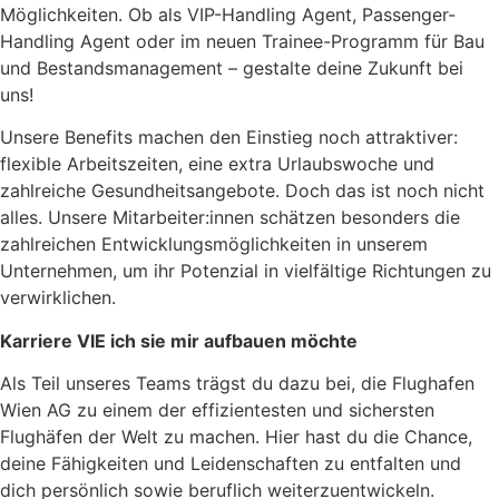
Möglichkeiten. Ob als VIP-Handling Agent, Passenger-
Handling Agent oder im neuen Trainee-Programm für Bau
und Bestandsmanagement – gestalte deine Zukunft bei
uns!
Unsere Benefits machen den Einstieg noch attraktiver:
flexible Arbeitszeiten, eine extra Urlaubswoche und
zahlreiche Gesundheitsangebote. Doch das ist noch nicht
alles. Unsere Mitarbeiter:innen schätzen besonders die
zahlreichen Entwicklungsmöglichkeiten in unserem
Unternehmen, um ihr Potenzial in vielfältige Richtungen zu
verwirklichen.
Karriere VIE ich sie mir aufbauen möchte
Als Teil unseres Teams trägst du dazu bei, die Flughafen
Wien AG zu einem der effizientesten und sichersten
Flughäfen der Welt zu machen. Hier hast du die Chance,
deine Fähigkeiten und Leidenschaften zu entfalten und
dich persönlich sowie beruflich weiterzuentwickeln.