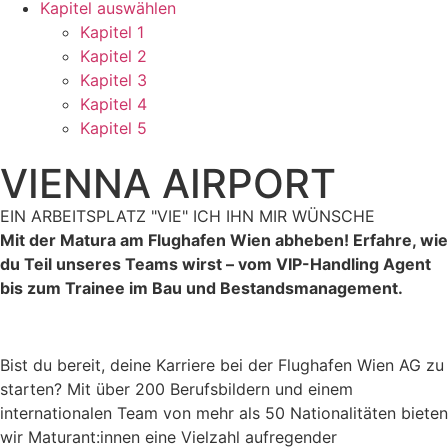
Kapitel auswählen
Kapitel 1
Kapitel 2
Kapitel 3
Kapitel 4
Kapitel 5
VIENNA AIRPORT
EIN ARBEITSPLATZ "VIE" ICH IHN MIR WÜNSCHE
Mit der Matura am Flughafen Wien abheben! Erfahre, wie
du Teil unseres Teams wirst – vom VIP-Handling Agent
bis zum Trainee im Bau und Bestandsmanagement.
Bist du bereit, deine Karriere bei der Flughafen Wien AG zu
starten? Mit über 200 Berufsbildern und einem
internationalen Team von mehr als 50 Nationalitäten bieten
wir Maturant:innen eine Vielzahl aufregender