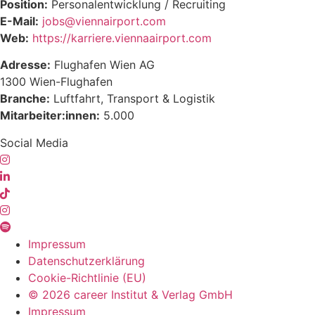
Position:
Personalentwicklung / Recruiting
E-Mail:
jobs@viennairport.com
Web:
https://karriere.viennaairport.com
Adresse:
Flughafen Wien AG
1300 Wien-Flughafen
Branche:
Luftfahrt, Transport & Logistik
Mitarbeiter:
innen:
5.000
Social Media
Impressum
Datenschutzerklärung
Cookie-Richtlinie (EU)
© 2026 career Institut & Verlag GmbH
Impressum